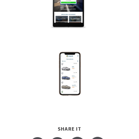
SHARE IT