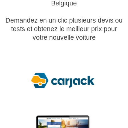
Belgique
Demandez en un clic plusieurs devis ou
tests et obtenez le meilleur prix pour
votre nouvelle voiture