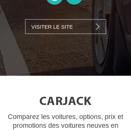
VISITER LE SITE
CARJACK
Comparez les voitures, options, prix et
promotions des voitures neuves en